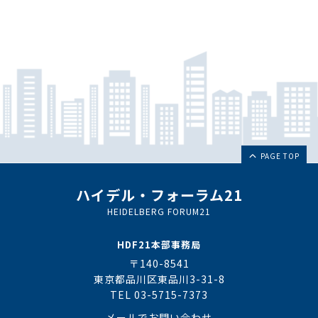
PAGE TOP
ハイデル・フォーラム21
HEIDELBERG FORUM21
HDF21本部事務局
〒140-8541
東京都品川区東品川3-31-8
TEL 03-5715-7373
メールでお問い合わせ