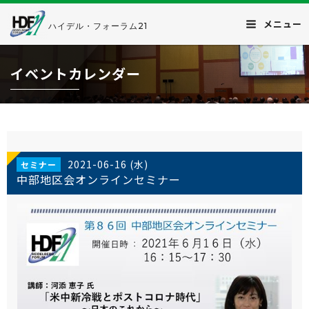
メニュー
ハイデル・フォーラム21
イベントカレンダー
2021-06-16 (水)
セミナー
中部地区会オンラインセミナー