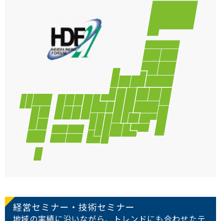
経営セミナー・技術セミナー
地域の実績に沿いながら、トレンドにも合わせたテ