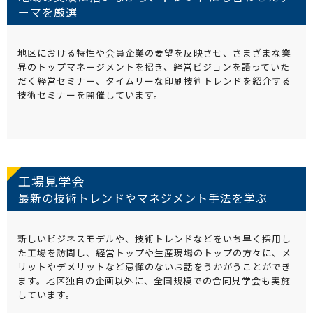
ーマを厳選
地区における特性や会員企業の要望を反映させ、さまざまな業
界のトップマネージメントを招き、経営ビジョンを語っていた
だく経営セミナー、タイムリーな印刷技術トレンドを紹介する
技術セミナーを開催しています。
工場見学会
最新の技術トレンドやマネジメント手法を学ぶ
新しいビジネスモデルや、技術トレンドなどをいち早く採用し
た工場を訪問し、経営トップや生産現場のトップの方々に、メ
リットやデメリットなど忌憚のないお話をうかがうことができ
ます。地区独自の企画以外に、全国規模での合同見学会も実施
しています。