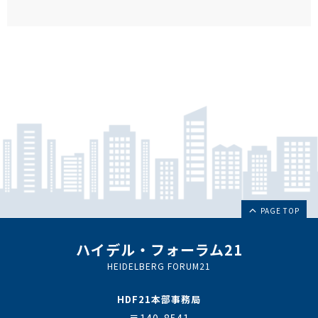
PAGE TOP
ハイデル・フォーラム21
HEIDELBERG FORUM21
HDF21本部事務局