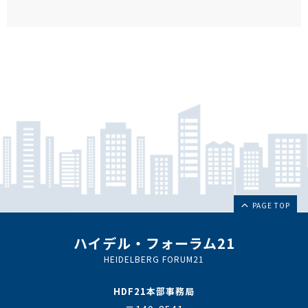
PAGE TOP
ハイデル・フォーラム21
HEIDELBERG FORUM21
HDF21本部事務局